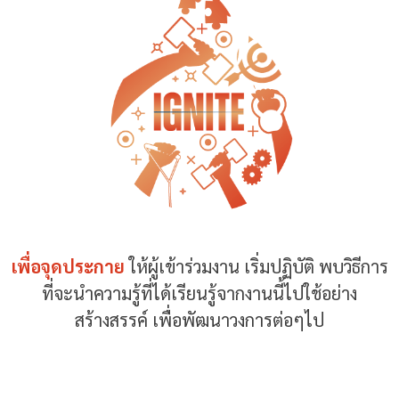
เพื่อจุดประกาย
ให้ผู้เข้าร่วมงาน เริ่มปฏิบัติ พบวิธีการ
ที่จะนำความรู้ที่ได้เรียนรู้จากงานนี้ไปใช้อย่าง
สร้างสรรค์ เพื่อพัฒนาวงการต่อๆไป