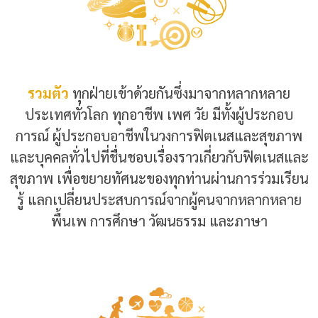
รวมตัว
ทุกฝ่ายเข้าด้วยกันซึ่งมาจากหลากหลาย
ประเทศทั่วโลก ทุกอาชีพ เพศ วัย มีทั้งผู้ประกอบ
การณ์ ผู้ประกอบอาชีพในวงการฟิตเนสและสุขภาพ
และบุคคลทั่วไปที่ชื่นชอบเรื่องราวเกี่ยวกับฟิตเนสและ
สุขภาพ เพื่อขยายทัศนะของทุกท่านผ่านการร่วมเรียน
รู้ แลกเปลี่ยนประสบการณ์จากผู้คนจากหลากหลาย
พื้นเพ การศึกษา วัฒนธรรม และภาษา