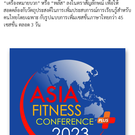
“เครื่องหมายบวก” หรือ “พลัส” ลงในตราสัญลักษณ์ เพื่อให้
สอดคล้องกับวัตถุประสงค์ในการเพิ่มประสบการณ์การเรียนรู้สำหรับ
คนไทยโดยเฉพาะ กับรูปแบบการเพิ่มเซสชั่นภาษาไทยกว่า 45
เซสชั่น ตลอด 3 วัน