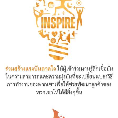
ร่วมสร้างแรงบันดาลใจ
ให้ผู้เข้าร่วมงานรู้สึกเชื่อมั่น
ในความสามารถและความมุ่งมั่นที่จะเปลี่ยนแปลงวิธี
การทำงานของพวกเขาเพื่อให้ช่วยพัฒนาลูกค้าของ
พวกเขาให้ได้ดียิ่งๆขึ้น