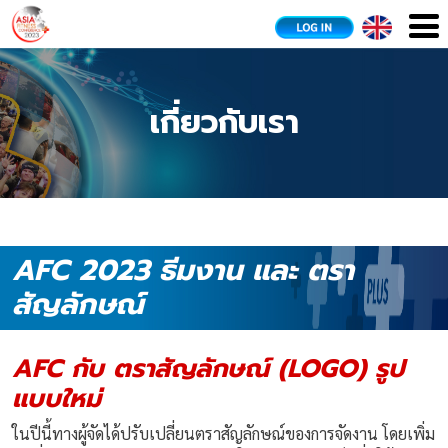
เกี่ยวกับเรา
AFC 2023 ธีมงาน และ ตรา
สัญลักษณ์
AFC กับ ตราสัญลักษณ์ (LOGO) รูป
แบบใหม่
ในปีนี้ทางผู้จัดได้ปรับเปลี่ยนตราสัญลักษณ์ของการจัดงาน โดยเพิ่ม